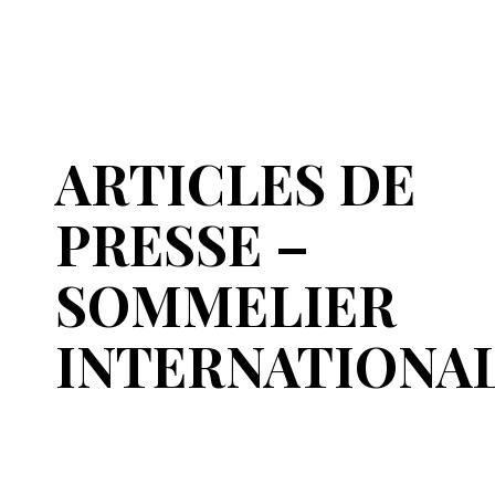
ARTICLES DE
PRESSE –
SOMMELIER
INTERNATIONA