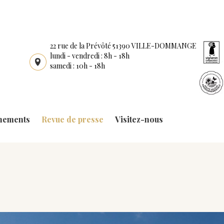
22 rue de la Prévôté 51390 VILLE-DOMMANGE
lundi - vendredi : 8h - 18h
samedi : 10h - 18h
nements
Revue de presse
Visitez-nous